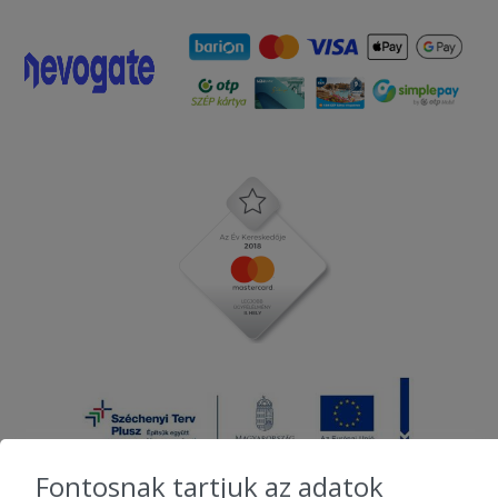
Fontosnak tartjuk az adatok