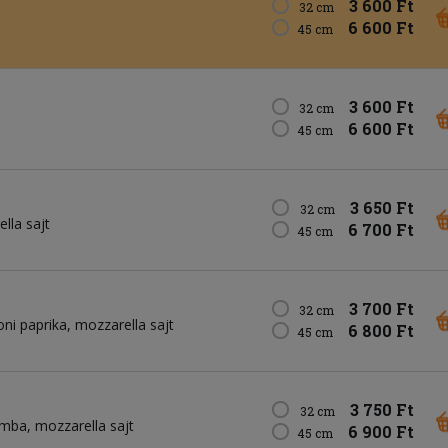
3 600 Ft
32 cm
6 600 Ft
45 cm
3 600 Ft
32 cm
6 600 Ft
45 cm
3 650 Ft
32 cm
lla sajt
6 700 Ft
45 cm
3 700 Ft
32 cm
ni paprika
mozzarella sajt
6 800 Ft
45 cm
3 750 Ft
32 cm
mba
mozzarella sajt
6 900 Ft
45 cm