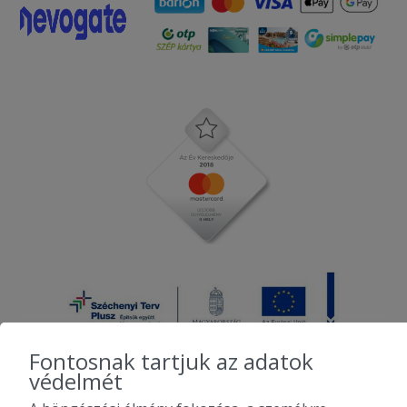
Fontosnak tartjuk az adatok
védelmét