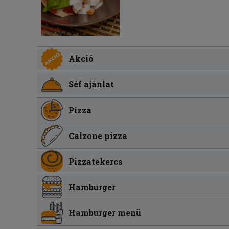
Akció
Séf ajánlat
Pizza
Calzone pizza
Pizzatekercs
Hamburger
Hamburger menü