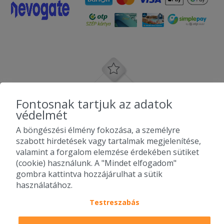
Fontosnak tartjuk az adatok
védelmét
A böngészési élmény fokozása, a személyre
szabott hirdetések vagy tartalmak megjelenítése,
valamint a forgalom elemzése érdekében sütiket
(cookie) használunk. A "Mindet elfogadom"
gombra kattintva hozzájárulhat a sütik
használatához.
Testreszabás