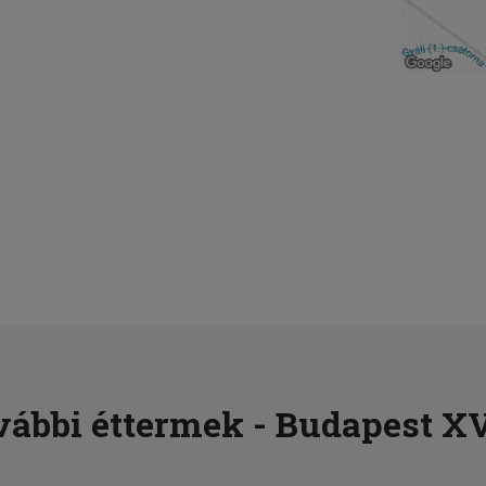
ábbi éttermek - Budapest XV