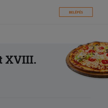
BELÉPÉS
 XVIII.