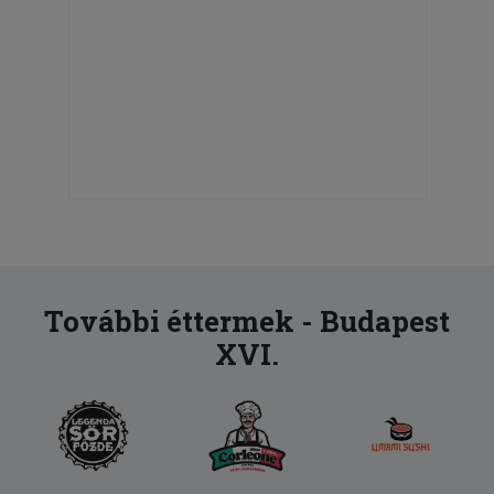
További éttermek - Budapest
XVI.