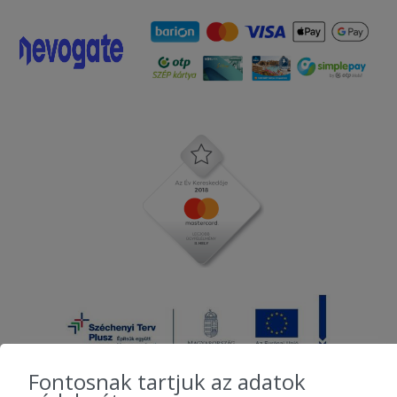
Fontosnak tartjuk az adatok