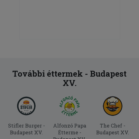
További éttermek - Budapest
XV.
Stifler Burger -
Alfonzó Papa
The Chef -
Budapest XV.
Étterme -
Budapest XV.