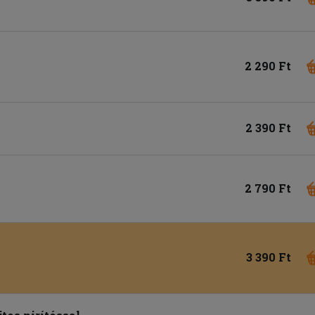
2 290 Ft
2 390 Ft
2 790 Ft
3 390 Ft