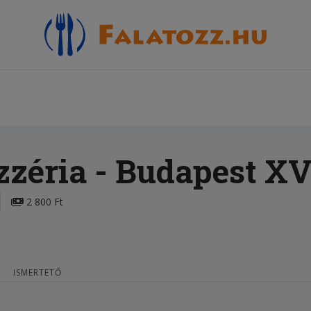
zzéria
- Budapest XV
2 800 Ft
ISMERTETŐ