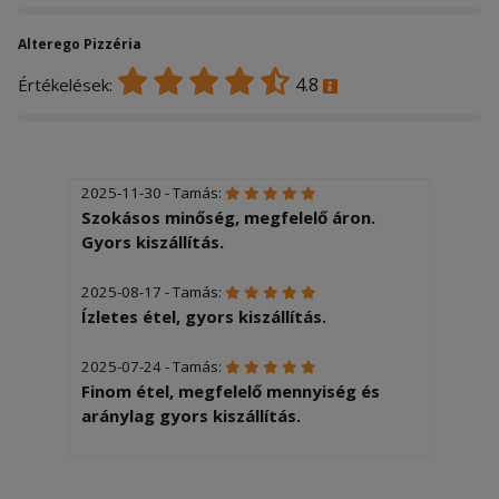
Alterego Pizzéria
4.8
Értékelések:
2025-11-30 - Tamás:
Szokásos minőség, megfelelő áron.
Gyors kiszállítás.
2025-08-17 - Tamás:
Ízletes étel, gyors kiszállítás.
2025-07-24 - Tamás:
Finom étel, megfelelő mennyiség és
aránylag gyors kiszállítás.