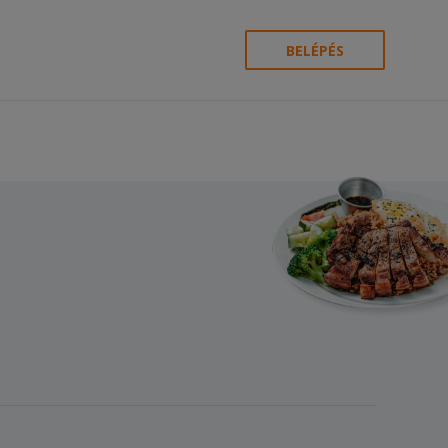
BELÉPÉS