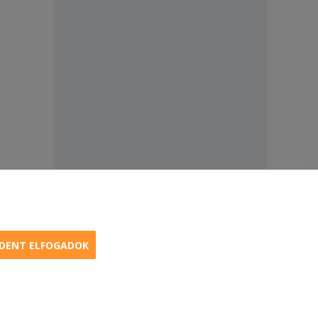
DENT ELFOGADOK