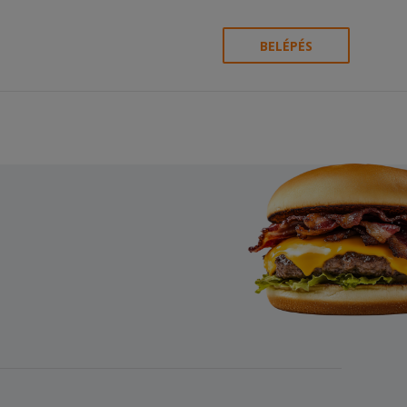
BELÉPÉS