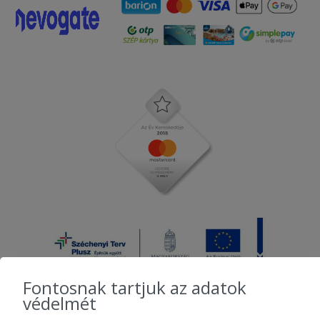
Fontosnak tartjuk az adatok
védelmét