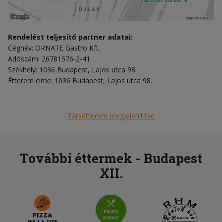
Rendelést teljesítő partner adatai:
Cégnév: ORNATE Gastro Kft.
Adószám: 26781576-2-41
Székhely: 1036 Budapest, Lajos utca 98.
Étterem címe: 1036 Budapest, Lajos utca 98.
Társétterem megjelenítése
További éttermek - Budapest
XII.