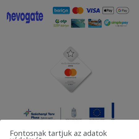
Fontosnak tartjuk az adatok