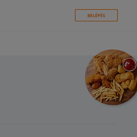
BELÉPÉS