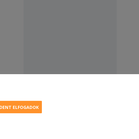
DENT ELFOGADOK