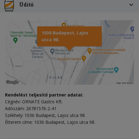
Üdítő
1036 Budapest, Lajos
utca 98.
Rendelést teljesítő partner adatai:
Cégnév: ORNATE Gastro Kft.
Adószám: 26781576-2-41
Székhely: 1036 Budapest, Lajos utca 98.
Étterem címe: 1036 Budapest, Lajos utca 98.