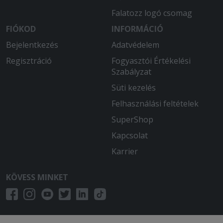
Falatozz logó csomag
FIÓKOD
INFORMÁCIÓ
Bejelentkezés
Adatvédelem
Regisztráció
Fogyasztói Értékelési
Szabályzat
Süti kezelés
Felhasználási feltételek
SuperShop
Kapcsolat
Karrier
KÖVESS MINKET