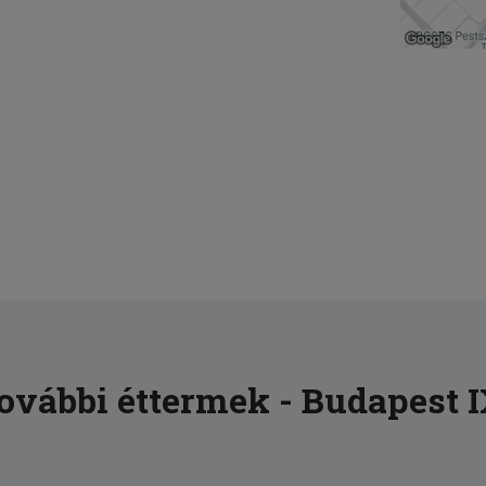
ovábbi éttermek - Budapest I