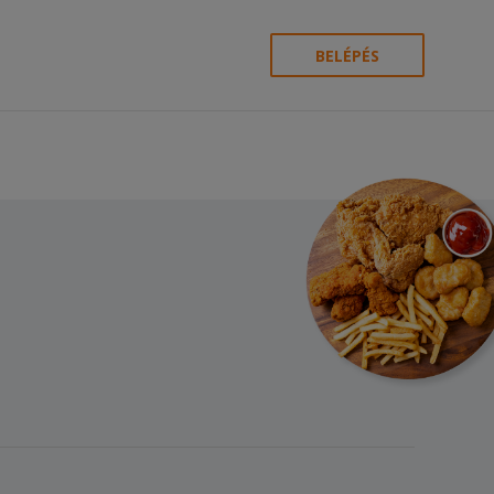
BELÉPÉS