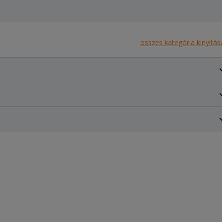
összes kategória kinyitás