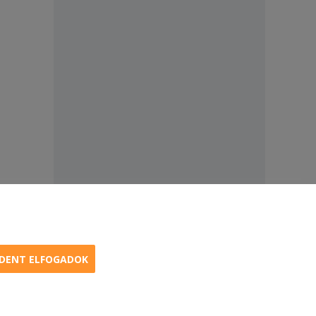
DENT ELFOGADOK