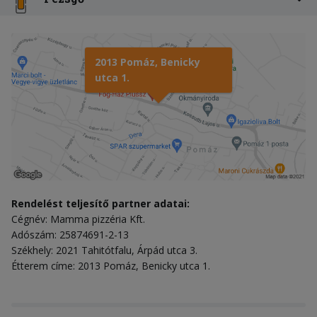
2013 Pomáz, Benicky
utca 1.
Rendelést teljesítő partner adatai:
Cégnév: Mamma pizzéria Kft.
Adószám: 25874691-2-13
Székhely: 2021 Tahitótfalu, Árpád utca 3.
Étterem címe: 2013 Pomáz, Benicky utca 1.