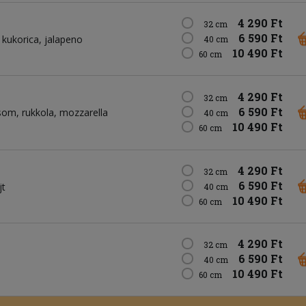
4 290 Ft
32 cm
6 590 Ft
kukorica
jalapeno
40 cm
10 490 Ft
60 cm
4 290 Ft
32 cm
6 590 Ft
csom
rukkola
mozzarella
40 cm
10 490 Ft
60 cm
4 290 Ft
32 cm
6 590 Ft
jt
40 cm
10 490 Ft
60 cm
4 290 Ft
32 cm
6 590 Ft
40 cm
10 490 Ft
60 cm