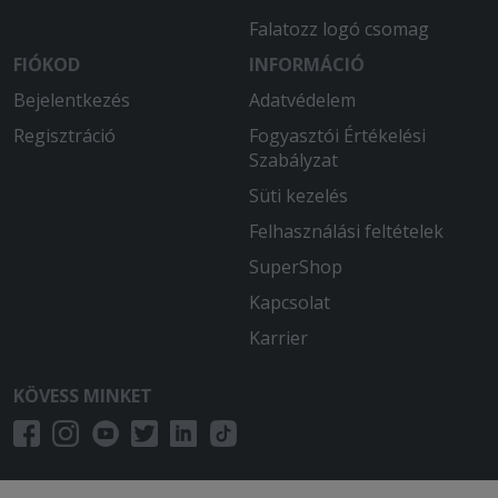
Falatozz logó csomag
FIÓKOD
INFORMÁCIÓ
Bejelentkezés
Adatvédelem
Regisztráció
Fogyasztói Értékelési
Szabályzat
Süti kezelés
Felhasználási feltételek
SuperShop
Kapcsolat
Karrier
KÖVESS MINKET