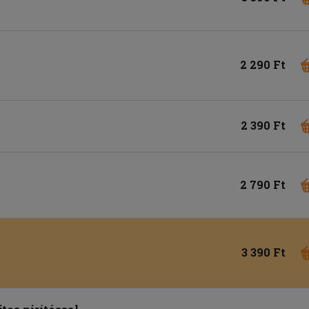
2 290 Ft
2 390 Ft
2 790 Ft
3 390 Ft