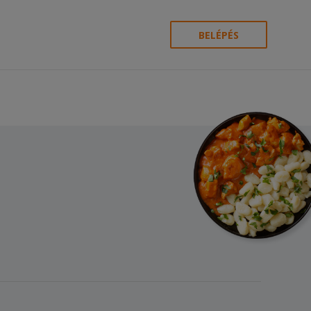
BELÉPÉS