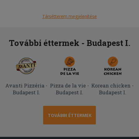
Társétterem megjelenítése
További éttermek - Budapest I.
Avanti Pizzéria -
Pizza de la vie -
Korean chicken -
Budapest I.
Budapest I.
Budapest I.
TOVÁBBI ÉTTERMEK