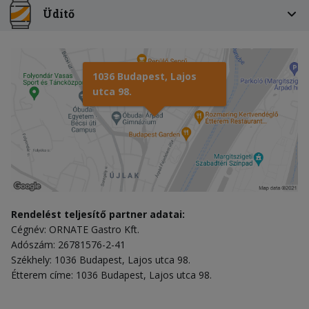
Üdítő
1036 Budapest, Lajos
utca 98.
Rendelést teljesítő partner adatai:
Cégnév: ORNATE Gastro Kft.
Adószám: 26781576-2-41
Székhely: 1036 Budapest, Lajos utca 98.
Étterem címe: 1036 Budapest, Lajos utca 98.