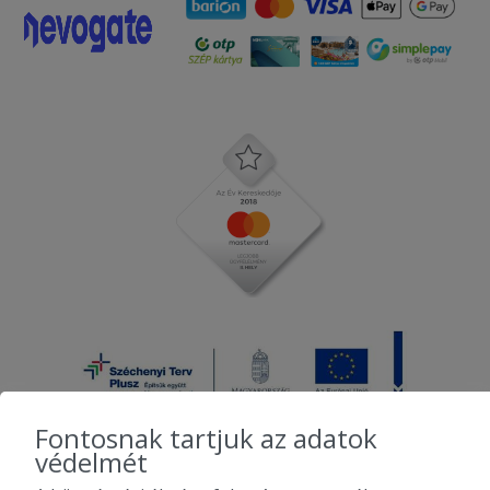
Fontosnak tartjuk az adatok
védelmét