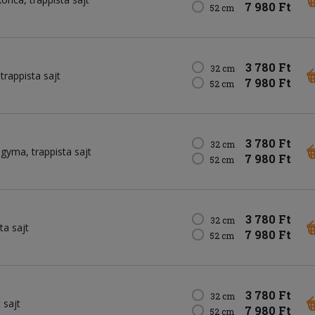
7 980 Ft
52 cm
3 780 Ft
32 cm
trappista sajt
7 980 Ft
52 cm
3 780 Ft
32 cm
agyma
trappista sajt
7 980 Ft
52 cm
3 780 Ft
32 cm
ta sajt
7 980 Ft
52 cm
3 780 Ft
32 cm
sajt
7 980 Ft
52 cm