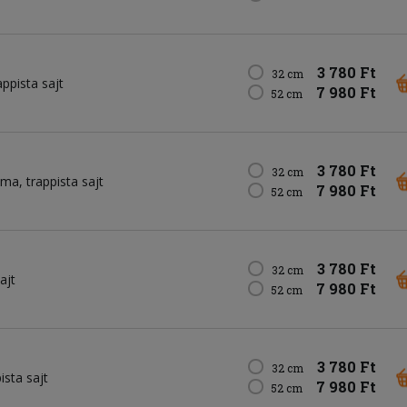
3 780 Ft
32 cm
appista sajt
7 980 Ft
52 cm
3 780 Ft
32 cm
yma
trappista sajt
7 980 Ft
52 cm
3 780 Ft
32 cm
ajt
7 980 Ft
52 cm
3 780 Ft
32 cm
ista sajt
7 980 Ft
52 cm