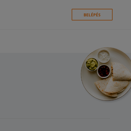
BELÉPÉS