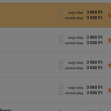
3 560 Ft
nagy adag
3 030 Ft
normál adag
3 560 Ft
nagy adag
3 030 Ft
normál adag
3 560 Ft
nagy adag
3 030 Ft
normál adag
3 560 Ft
nagy adag
3 030 Ft
normál adag
karaj