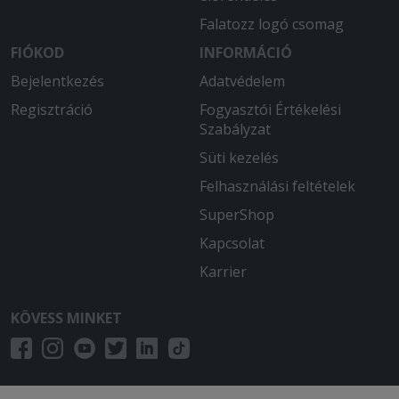
Falatozz logó csomag
FIÓKOD
INFORMÁCIÓ
Bejelentkezés
Adatvédelem
Regisztráció
Fogyasztói Értékelési
Szabályzat
Süti kezelés
Felhasználási feltételek
SuperShop
Kapcsolat
Karrier
KÖVESS MINKET