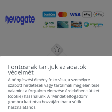
Fontosnak tartjuk az adatok
védelmét
A böngészési élmény fokozása, a személyre
szabott hirdetések vagy tartalmak megjelenítése,
valamint a forgalom elemzése érdekében sütiket
(cookie) használunk. A "Mindet elfogadom"
gombra kattintva hozzájárulhat a sütik
használatához.