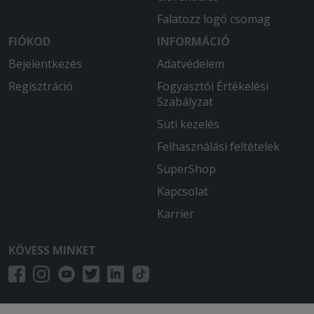
Falatozz logó csomag
FIÓKOD
INFORMÁCIÓ
Bejelentkezés
Adatvédelem
Regisztráció
Fogyasztói Értékelési
Szabályzat
Süti kezelés
Felhasználási feltételek
SuperShop
Kapcsolat
Karrier
KÖVESS MINKET