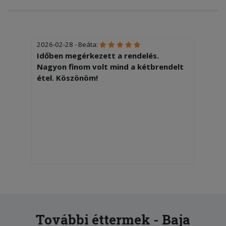
2026-02-28 - Beáta:
Időben megérkezett a rendelés.
Nagyon finom volt mind a kétbrendelt
étel. Köszönöm!
További éttermek - Baja