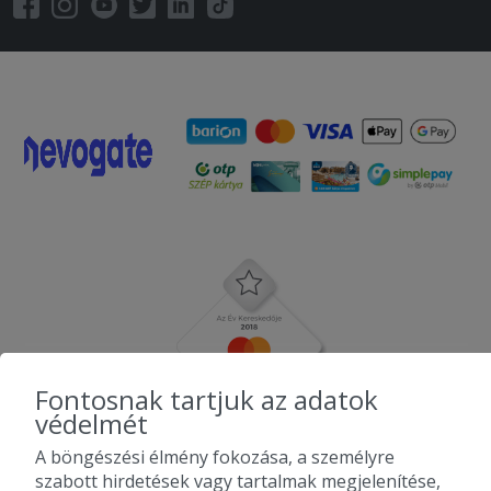
Fontosnak tartjuk az adatok
védelmét
A böngészési élmény fokozása, a személyre
szabott hirdetések vagy tartalmak megjelenítése,