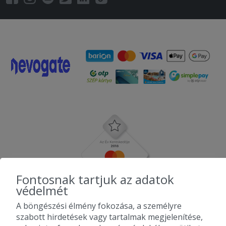
Fontosnak tartjuk az adatok
védelmét
A böngészési élmény fokozása, a személyre
szabott hirdetések vagy tartalmak megjelenítése,