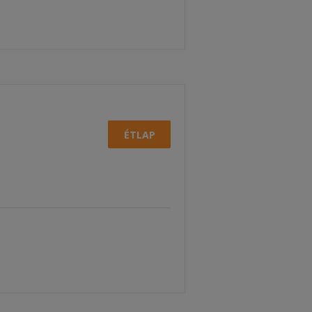
ÉTLAP