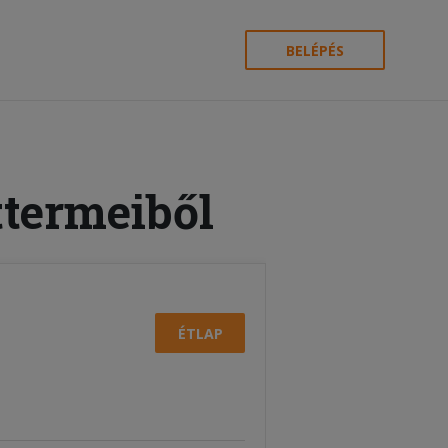
BELÉPÉS
ttermeiből
ÉTLAP