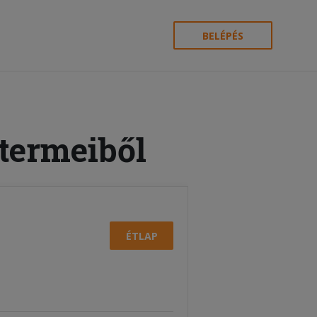
BELÉPÉS
termeiből
ÉTLAP