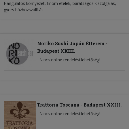
Hangulatos környezet, finom ételek, barátságos kiszolgálás,
gyors házhozszállítás.
Noriko Sushi Japán Étterem -
Budapest XXIII.
Nincs online rendelési lehetőség!
Trattoria Toscana - Budapest XXIII.
Nincs online rendelési lehetőség!