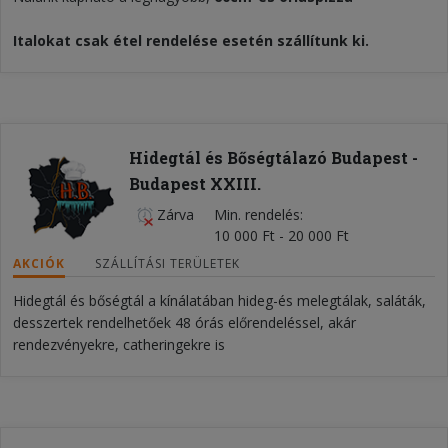
Italokat csak étel rendelése esetén szállítunk ki.
Hidegtál és Bőségtálazó Budapest -
Budapest XXIII.
Zárva
Min. rendelés
10 000 Ft - 20 000 Ft
AKCIÓK
SZÁLLÍTÁSI TERÜLETEK
Hidegtál és bőségtál a kínálatában hideg-és melegtálak, saláták,
desszertek rendelhetőek 48 órás előrendeléssel, akár
rendezvényekre, catheringekre is