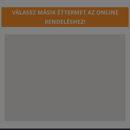
VÁLASSZ MÁSIK ÉTTERMET AZ ONLINE
RENDELÉSHEZ!