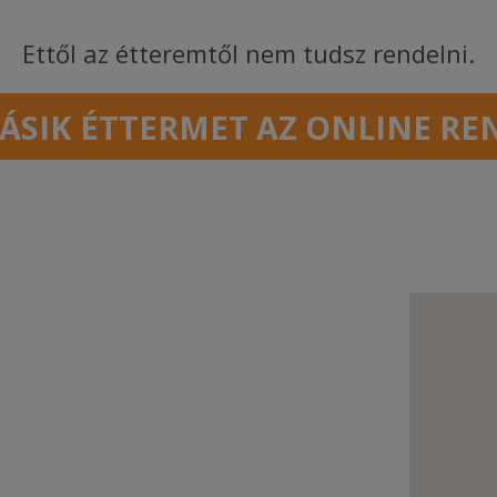
Ettől az étteremtől nem tudsz rendelni.
ÁSIK ÉTTERMET AZ ONLINE RE