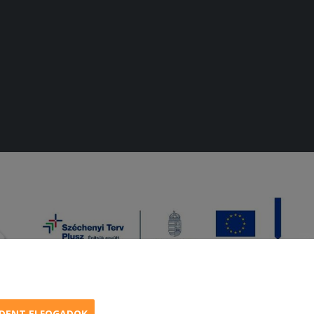
DENT ELFOGADOK