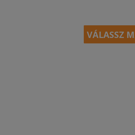
VÁLASSZ M