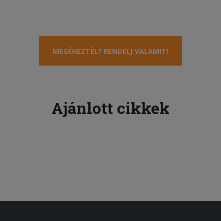
MEGÉHEZTÉL? RENDELJ VALAMIT!
Ajánlott cikkek