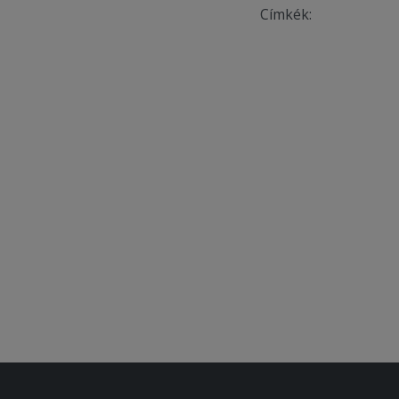
Címkék: