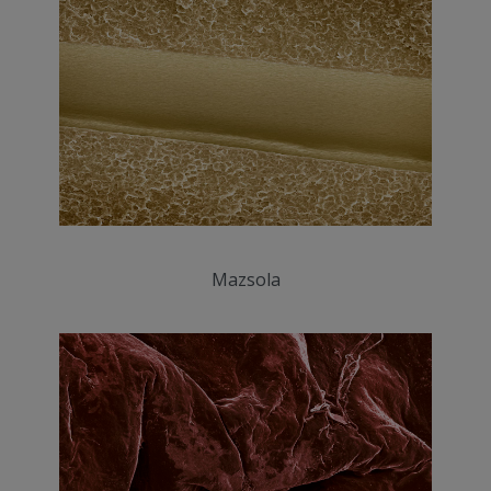
Mazsola