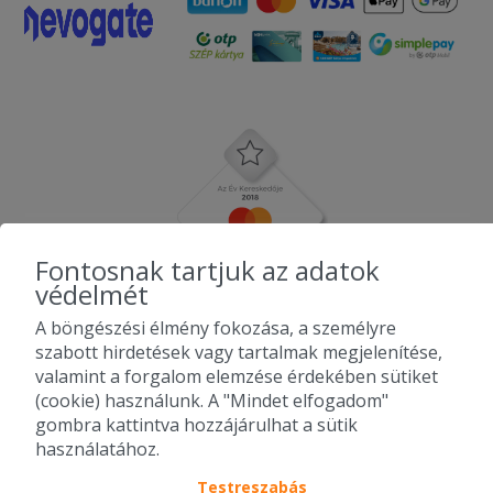
Fontosnak tartjuk az adatok
védelmét
A böngészési élmény fokozása, a személyre
szabott hirdetések vagy tartalmak megjelenítése,
valamint a forgalom elemzése érdekében sütiket
(cookie) használunk. A "Mindet elfogadom"
gombra kattintva hozzájárulhat a sütik
használatához.
Testreszabás