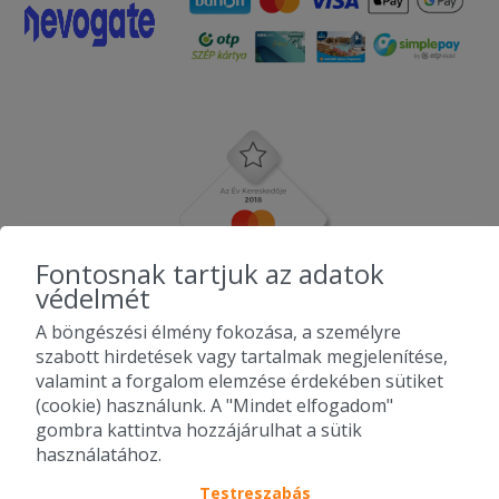
Fontosnak tartjuk az adatok
védelmét
A böngészési élmény fokozása, a személyre
szabott hirdetések vagy tartalmak megjelenítése,
valamint a forgalom elemzése érdekében sütiket
(cookie) használunk. A "Mindet elfogadom"
gombra kattintva hozzájárulhat a sütik
használatához.
Testreszabás