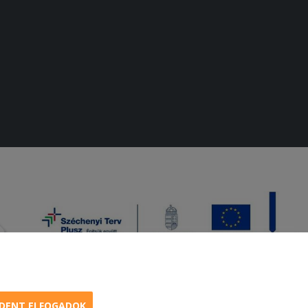
DENT ELFOGADOK