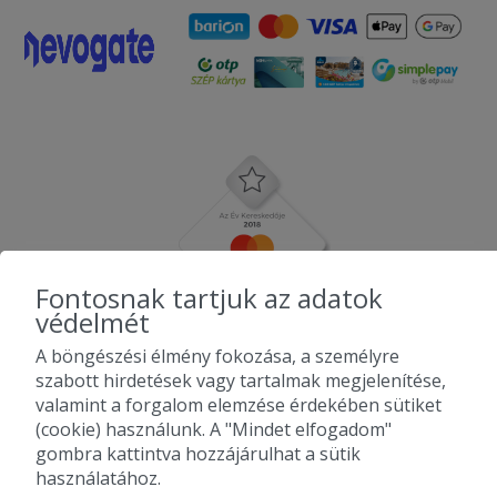
Fontosnak tartjuk az adatok
védelmét
A böngészési élmény fokozása, a személyre
szabott hirdetések vagy tartalmak megjelenítése,
valamint a forgalom elemzése érdekében sütiket
(cookie) használunk. A "Mindet elfogadom"
gombra kattintva hozzájárulhat a sütik
használatához.