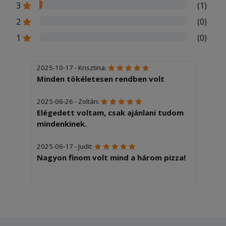
3
(1)
2
(0)
1
(0)
2025-10-17 - Krisztina:
Minden tökéletesen rendben volt
2025-06-26 - Zoltán:
Elégedett voltam, csak ajánlani tudom
mindenkinek.
2025-06-17 - Judit:
Nagyon finom volt mind a három pizza!