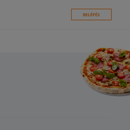
BELÉPÉS