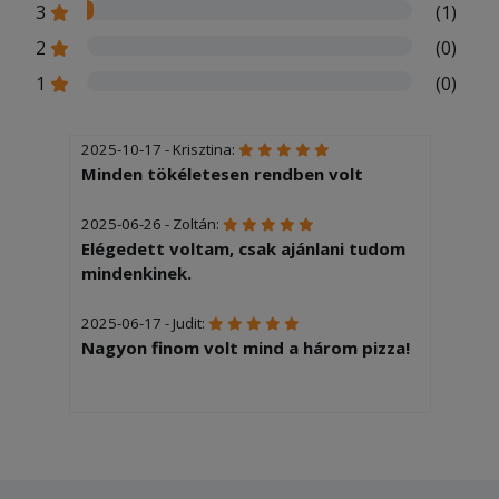
3
(1)
2
(0)
1
(0)
2025-10-17 - Krisztina:
Minden tökéletesen rendben volt
2025-06-26 - Zoltán:
Elégedett voltam, csak ajánlani tudom
mindenkinek.
2025-06-17 - Judit:
Nagyon finom volt mind a három pizza!