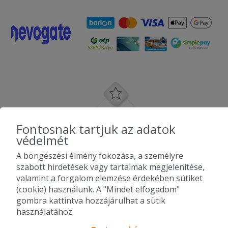
Fontosnak tartjuk az adatok
védelmét
A böngészési élmény fokozása, a személyre
szabott hirdetések vagy tartalmak megjelenítése,
valamint a forgalom elemzése érdekében sütiket
(cookie) használunk. A "Mindet elfogadom"
gombra kattintva hozzájárulhat a sütik
használatához.