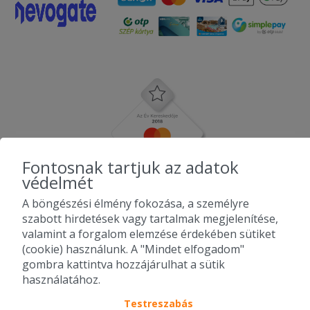
Fontosnak tartjuk az adatok
védelmét
A böngészési élmény fokozása, a személyre
szabott hirdetések vagy tartalmak megjelenítése,
valamint a forgalom elemzése érdekében sütiket
(cookie) használunk. A "Mindet elfogadom"
gombra kattintva hozzájárulhat a sütik
használatához.
Testreszabás